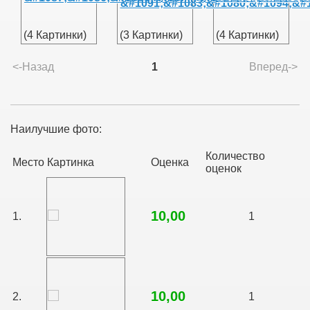
(4 Картинки)
(3 Картинки)
(4 Картинки)
<-Назад
1
Вперед->
Наилучшие фото:
Количество
Место
Картинка
Оценка
оценок
10,00
1.
1
10,00
2.
1